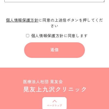
個人情報保護方針
に同意の上送信ボタンを押してくだ
さい
個人情報保護方針に同意します