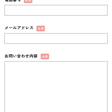
メールアドレス
お問い合わせ内容