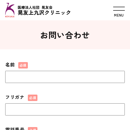
お問い合わせ
名前
フリガナ
電話番号