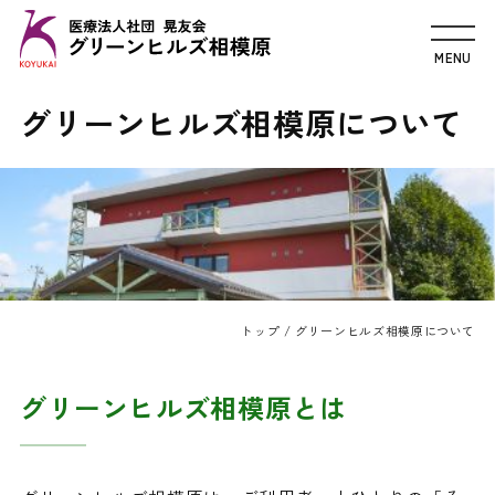
グリーンヒルズ相模原について
トップ
/
グリーンヒルズ相模原について
グリーンヒルズ相模原とは