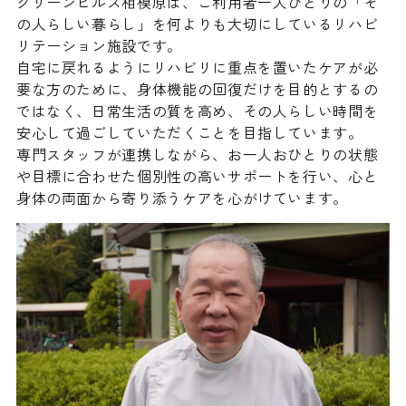
グリーンヒルズ相模原は、ご利用者一人ひとりの「そ
の人らしい暮らし」を何よりも大切にしているリハビ
リテーション施設です。
自宅に戻れるようにリハビリに重点を置いたケアが必
要な方のために、身体機能の回復だけを目的とするの
ではなく、日常生活の質を高め、その人らしい時間を
安心して過ごしていただくことを目指しています。
専門スタッフが連携しながら、お一人おひとりの状態
や目標に合わせた個別性の高いサポートを行い、心と
身体の両面から寄り添うケアを心がけています。