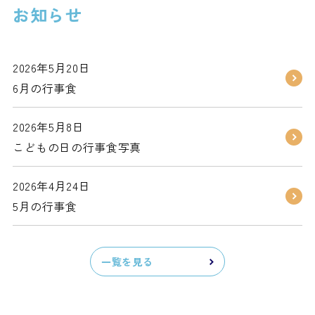
お知らせ
2026年5月20日
6月の行事食
2026年5月8日
こどもの日の行事食写真
2026年4月24日
5月の行事食
一覧を見る