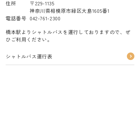
住所
〒229-1135
神奈川県相模原市緑区大島1605番1
電話番号
042-761-2300
橋本駅よりシャトルバスを運行しておりますので、ぜ
ひご利用ください。
シャトルバス運行表