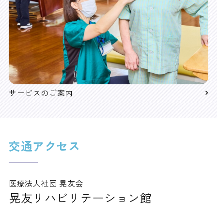
サービスのご案内
交通アクセス
医療法人社団 晃友会
晃友リハビリテーション館