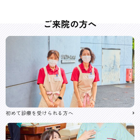
ご来院の方へ
初めて診療を受けられる方へ