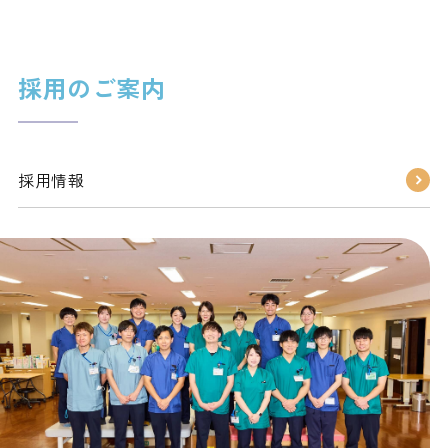
採用のご案内
採用情報