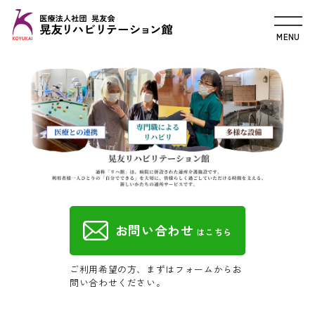
お問い合わせ
はこちら
ご利用希望の方、まずはフォームからお
問い合わせください。